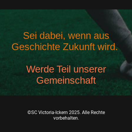
Sei dabei, wenn aus
Geschichte Zukunft wird.
Werde Teil unserer
Gemeinschaft
©SC Victoria-Ickern 2025. Alle Rechte
vorbehalten.