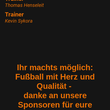
Thomas Henseleit
Trainer
Kevin Sykora
Ihr machts möglich:
Fußball mit Herz und
Qualität -
danke an unsere
Sponsoren für eure