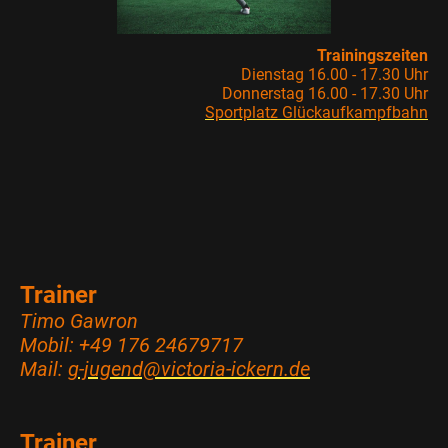
Trainingszeiten
Dienstag 16.00 - 17.30 Uhr
Donnerstag 16.00 - 17.30 Uhr
Sportplatz Glückaufkampfbahn
Trainer
Timo Gawron
Mobil: +49 176 24679717
Mail:
g-jugend@victoria-ickern.de
Trainer