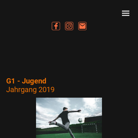
G1 - Jugend
Jahrgang 2019